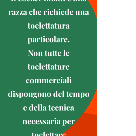
razza che richiede una
toelettatura
particolare.
Non tutte le
toelettature
commerciali
dispongono del tempo
e della tecnica
necessaria per
toelettare